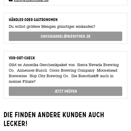
Händler oder Gastronomen
Du willst größere Mengen günstiger einkaufen?
grosshandel@bierothek.de
Vor-Ort-Check
Gibt es Amerika Geschenkpaket von Sierra Nevada Brewing
Co. Anheuser-Busch Coors Brewing Company Moosehead
Breweries Hop City Brewing Co. Die Bierothek® auch in
meiner Filiale?
Jetzt prüfen
Die finden andere Kunden auch
lecker!