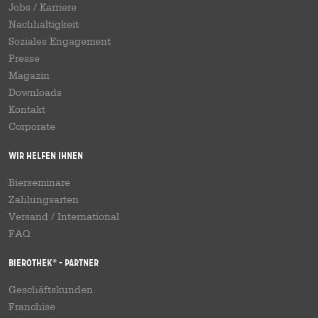
Jobs / Karriere
Nachhaltigkeit
Soziales Engagement
Presse
Magazin
Downloads
Kontakt
Corporate
Wir helfen Ihnen
Bierseminare
Zahlungsarten
Versand
/
International
FAQ
Bierothek
- Partner
®
Geschäftskunden
Franchise