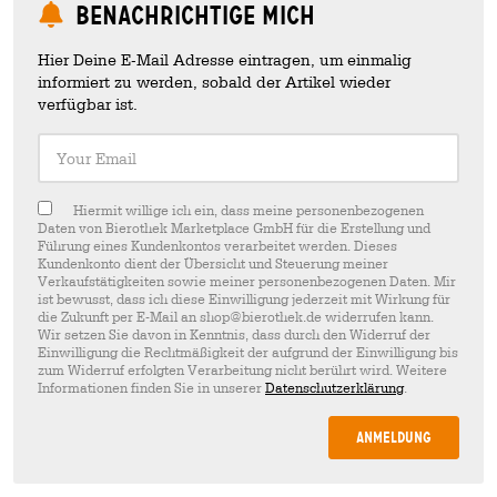
Benachrichtige mich
Hier Deine E-Mail Adresse eintragen, um einmalig
informiert zu werden, sobald der Artikel wieder
verfügbar ist.
Your Email
Hiermit willige ich ein, dass meine personenbezogenen
Daten von Bierothek Marketplace GmbH für die Erstellung und
Führung eines Kundenkontos verarbeitet werden. Dieses
Kundenkonto dient der Übersicht und Steuerung meiner
Verkaufstätigkeiten sowie meiner personenbezogenen Daten. Mir
ist bewusst, dass ich diese Einwilligung jederzeit mit Wirkung für
die Zukunft per E-Mail an shop@bierothek.de widerrufen kann.
Wir setzen Sie davon in Kenntnis, dass durch den Widerruf der
Einwilligung die Rechtmäßigkeit der aufgrund der Einwilligung bis
zum Widerruf erfolgten Verarbeitung nicht berührt wird. Weitere
Informationen finden Sie in unserer
Datenschutzerklärung
.
Anmeldung