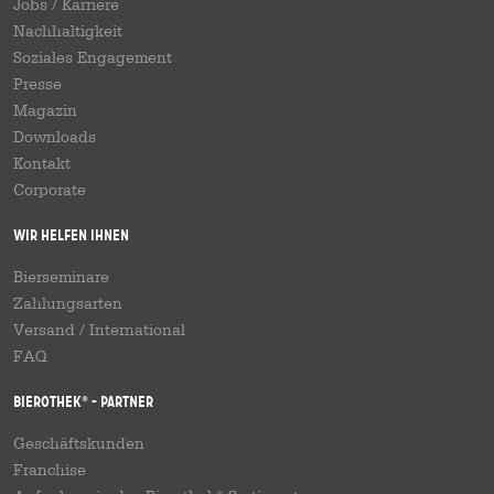
Jobs / Karriere
Nachhaltigkeit
Soziales Engagement
Presse
Magazin
Downloads
Kontakt
Corporate
Wir helfen Ihnen
Bierseminare
Zahlungsarten
Versand
/
International
FAQ
Bierothek
- Partner
®
Geschäftskunden
Franchise
®