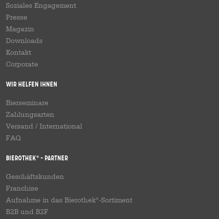
Soziales Engagement
Presse
Magazin
Downloads
Kontakt
Corporate
Wir helfen Ihnen
Bierseminare
Zahlungsarten
Versand
/
International
FAQ
Bierothek
- Partner
®
Geschäftskunden
Franchise
Aufnahme in das Bierothek
-Sortiment
®
B2B und B2F