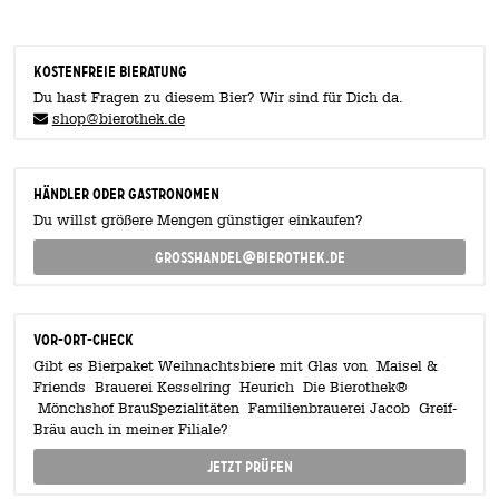
KOSTENFREIE BIERATUNG
Du hast Fragen zu diesem Bier? Wir sind für Dich da.
shop@bierothek.de
Händler oder Gastronomen
Du willst größere Mengen günstiger einkaufen?
grosshandel@bierothek.de
Vor-Ort-Check
Gibt es Bierpaket Weihnachtsbiere mit Glas von Maisel &
Friends Brauerei Kesselring Heurich Die Bierothek®
Mönchshof BrauSpezialitäten Familienbrauerei Jacob Greif-
Bräu auch in meiner Filiale?
Jetzt prüfen