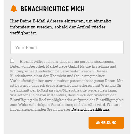
Benachrichtige mich
Hier Deine E-Mail Adresse eintragen, um einmalig
informiert zu werden, sobald der Artikel wieder
verfügbar ist.
Your Email
Hiermit willige ich ein, dass meine personenbezogenen
Daten von Bierothek Marketplace GmbH für die Erstellung und
Führung eines Kundenkontos verarbeitet werden. Dieses
Kundenkonto dient der Übersicht und Steuerung meiner
Verkaufstätigkeiten sowie meiner personenbezogenen Daten. Mir
ist bewusst, dass ich diese Einwilligung jederzeit mit Wirkung für
die Zukunft per E-Mail an shop@bierothek.de widerrufen kann.
Wir setzen Sie davon in Kenntnis, dass durch den Widerruf der
Einwilligung die Rechtmäßigkeit der aufgrund der Einwilligung bis
zum Widerruf erfolgten Verarbeitung nicht berührt wird. Weitere
Informationen finden Sie in unserer
Datenschutzerklärung
.
Anmeldung