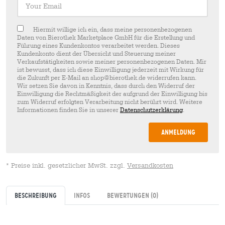
Hiermit willige ich ein, dass meine personenbezogenen
Daten von Bierothek Marketplace GmbH für die Erstellung und
Führung eines Kundenkontos verarbeitet werden. Dieses
Kundenkonto dient der Übersicht und Steuerung meiner
Verkaufstätigkeiten sowie meiner personenbezogenen Daten. Mir
ist bewusst, dass ich diese Einwilligung jederzeit mit Wirkung für
die Zukunft per E-Mail an shop@bierothek.de widerrufen kann.
Wir setzen Sie davon in Kenntnis, dass durch den Widerruf der
Einwilligung die Rechtmäßigkeit der aufgrund der Einwilligung bis
zum Widerruf erfolgten Verarbeitung nicht berührt wird. Weitere
Informationen finden Sie in unserer
Datenschutzerklärung
.
Anmeldung
* Preise inkl. gesetzlicher MwSt. zzgl.
Versandkosten
Beschreibung
Infos
Bewertungen
(0)