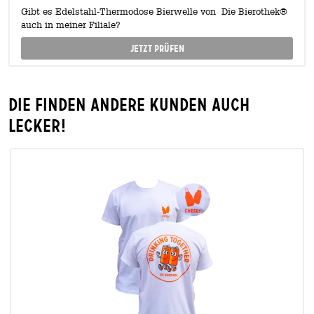
Gibt es Edelstahl-Thermodose Bierwelle von Die Bierothek®
auch in meiner Filiale?
Jetzt prüfen
Die finden andere Kunden auch
lecker!