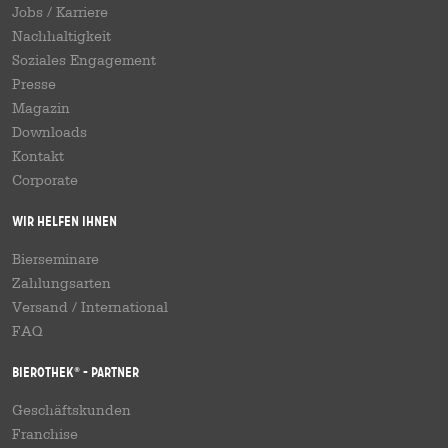
Jobs / Karriere
Nachhaltigkeit
Soziales Engagement
Presse
Magazin
Downloads
Kontakt
Corporate
Wir helfen Ihnen
Bierseminare
Zahlungsarten
Versand
/
International
FAQ
Bierothek
- Partner
®
Geschäftskunden
Franchise