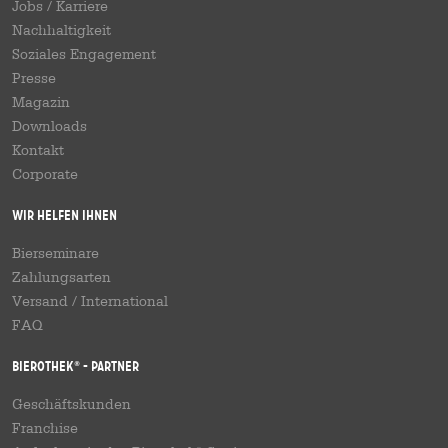
Jobs / Karriere
Nachhaltigkeit
Soziales Engagement
Presse
Magazin
Downloads
Kontakt
Corporate
Wir helfen Ihnen
Bierseminare
Zahlungsarten
Versand
/
International
FAQ
Bierothek
- Partner
®
Geschäftskunden
Franchise