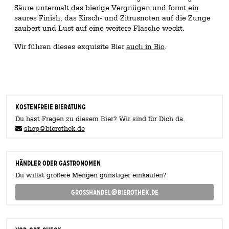
Säure untermalt das bierige Vergnügen und formt ein
saures Finish, das Kirsch- und Zitrusnoten auf die Zunge
zaubert und Lust auf eine weitere Flasche weckt.
Wir führen dieses exquisite Bier
auch in Bio
.
KOSTENFREIE BIERATUNG
Du hast Fragen zu diesem Bier? Wir sind für Dich da.
shop@bierothek.de
Händler oder Gastronomen
Du willst größere Mengen günstiger einkaufen?
grosshandel@bierothek.de