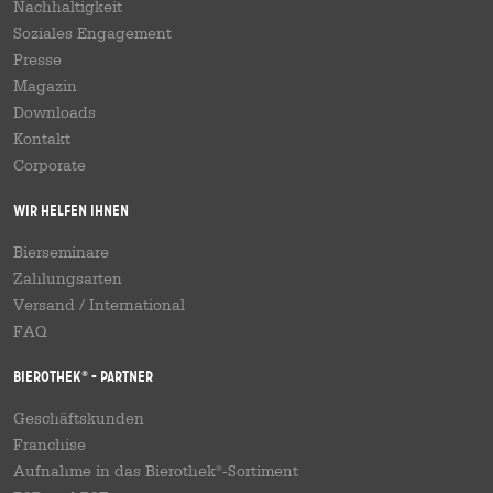
Nachhaltigkeit
Soziales Engagement
Presse
Magazin
Downloads
Kontakt
Corporate
Wir helfen Ihnen
Bierseminare
Zahlungsarten
Versand
/
International
FAQ
Bierothek
- Partner
®
Geschäftskunden
Franchise
Aufnahme in das Bierothek
-Sortiment
®