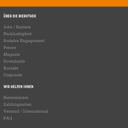
Über die Bierothek
Jobs / Karriere
Nachhaltigkeit
Soziales Engagement
Presse
Magazin
Downloads
Kontakt
Corporate
Wir helfen Ihnen
Bierseminare
Zahlungsarten
Versand
/
International
FAQ