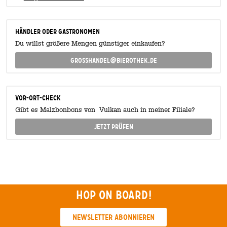
Händler oder Gastronomen
Du willst größere Mengen günstiger einkaufen?
grosshandel@bierothek.de
Vor-Ort-Check
Gibt es Malzbonbons von Vulkan auch in meiner Filiale?
Jetzt prüfen
Hop on board!
Newsletter abonnieren