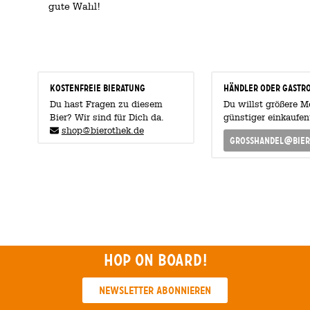
gute Wahl!
KOSTENFREIE BIERATUNG
Händler oder Gastr
Du hast Fragen zu diesem
Du willst größere 
Bier? Wir sind für Dich da.
günstiger einkaufen
shop@bierothek.de
grosshandel@bier
Hop on board!
Newsletter abonnieren