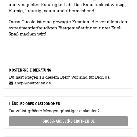
und verspielter Kräutrigkeit ab. Das Braustück ist würzig,
blumig, kräutrig, sauer und überraschend.
Orcas Cucole ist eine gewagte Kreation, die vor allem den
experimentierfreudigen Biergenießer:innen unter Euch
Spaß machen wird.
KOSTENFREIE BIERATUNG
Du hast Fragen zu diesem Bier? Wir sind für Dich da.
shop@bierothek.de
Händler oder Gastronomen
Du willst größere Mengen günstiger einkaufen?
grosshandel@bierothek.de