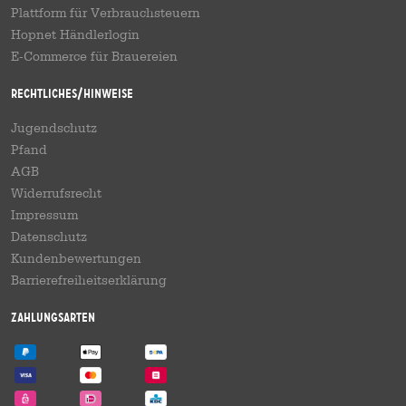
Plattform für Verbrauchsteuern
Hopnet Händlerlogin
E-Commerce für Brauereien
Rechtliches/Hinweise
Jugendschutz
Pfand
AGB
Widerrufsrecht
Impressum
Datenschutz
Kundenbewertungen
Barrierefreiheitserklärung
Zahlungsarten