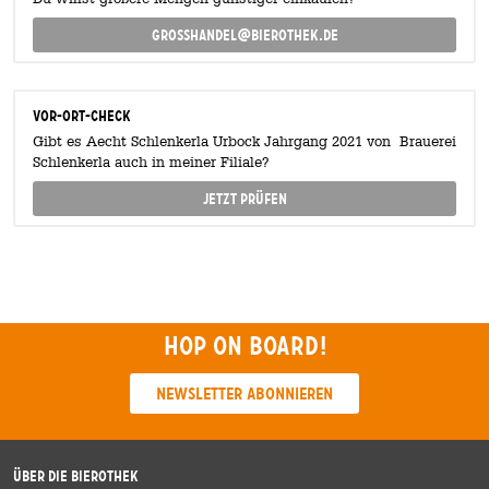
grosshandel@bierothek.de
Vor-Ort-Check
Gibt es Aecht Schlenkerla Urbock Jahrgang 2021 von Brauerei
Schlenkerla auch in meiner Filiale?
Jetzt prüfen
Hop on board!
Newsletter abonnieren
Über die Bierothek