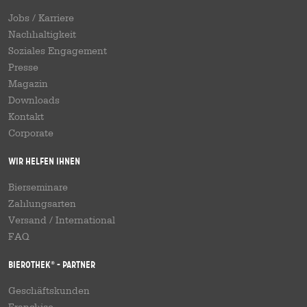
Jobs / Karriere
Nachhaltigkeit
Soziales Engagement
Presse
Magazin
Downloads
Kontakt
Corporate
Wir helfen Ihnen
Bierseminare
Zahlungsarten
Versand
/
International
FAQ
Bierothek
- Partner
®
Geschäftskunden