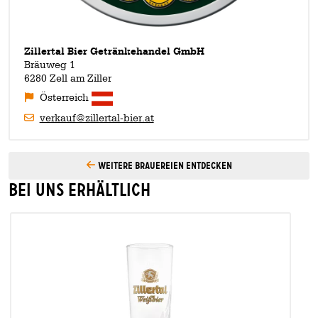
Zillertal Bier Getränkehandel GmbH
Bräuweg 1
6280 Zell am Ziller
Österreich
verkauf@zillertal-bier.at
Weitere Brauereien entdecken
Bei uns erhältlich