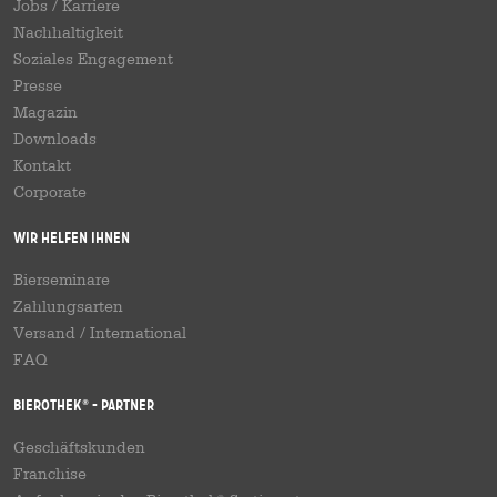
Jobs / Karriere
Nachhaltigkeit
Soziales Engagement
Presse
Magazin
Downloads
Kontakt
Corporate
Wir helfen Ihnen
Bierseminare
Zahlungsarten
Versand
/
International
FAQ
Bierothek
- Partner
®
Geschäftskunden
Franchise