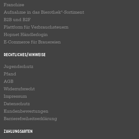
Franchise
Aufnahme in das Bierothek
-Sortiment
®
B2B und B2F
Plattform für Verbrauchsteuern
Hopnet Händlerlogin
E-Commerce für Brauereien
Rechtliches/Hinweise
Jugendschutz
Pfand
AGB
Widerrufsrecht
Impressum
Datenschutz
Kundenbewertungen
Barrierefreiheitserklärung
Zahlungsarten