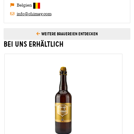
Belgien
info@chimay.com
Weitere Brauereien entdecken
Bei uns erhältlich