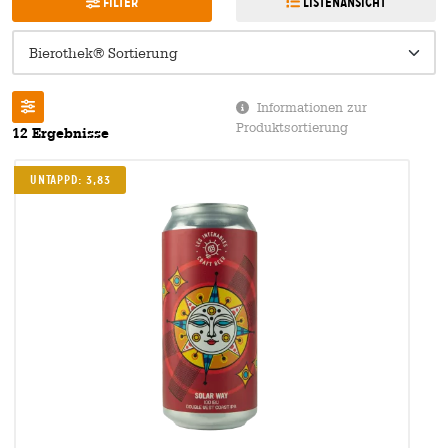
Filter
Listenansicht
Informationen zur
Produktsortierung
12 Ergebnisse
UNTAPPD: 3,83