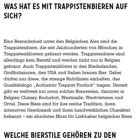
Was hat es mit Trappistenbieren auf
sich?
Eine Besonderheit unter den Belgischen Ales sind die
Trappistenbiere, die seit Jahrhunderten von Mönchen in
Trappistenklöstern gebraut werden. Trappistenbiere sind
allerdings kein Bierstil und werden nicht nur in Belgien
gebraut. Auch Trappistenklöster in den Niederlanden,
Großbritannien, den USA und Italien brauen Bier. Dabei
dürfen nur diese, die strenge Richtlinien einhalten, das
Qualitätslogo „Authentic Trappist Product“ tragen. Derzeit
gibt es weltweit nur neun solcher Brauereien, darunter in
Belgien Chimay, Rochefort, Westmalle, Westvleteren und
Orval. Diese Biere sind für ihre reiche Tradition, ihren
intensiven Geschmack und ihren handwerklichen Charakter
bekannt – ein absolutes Muss für Liebhaber belgischer Biere.
Welche Bierstile gehören zu den