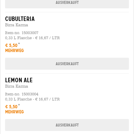
Ausverkauft
cubulteria
Birra Karma
Item-no. 15003007
0,33 L Flasche - € 16,67 / LTR
€ 5,50
MEHRWEG
Ausverkauft
lemon ale
Birra Karma
Item-no. 15003004
0,33 L Flasche - € 16,67 / LTR
€ 5,50
MEHRWEG
Ausverkauft