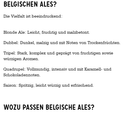
Belgischen Ales?
Die Vielfalt ist beeindruckend:
Blonde Ale: Leicht, fruchtig und malzbetont.
Dubbel: Dunkel, malzig und mit Noten von Trockenfrüchten.
Tripel: Stark, komplex und geprägt von fruchtigen sowie
würzigen Aromen.
Quadrupel: Vollmundig, intensiv und mit Karamell- und
Schokoladennoten.
Saison: Spritzig, leicht würzig und erfrischend.
Wozu passen Belgische Ales?