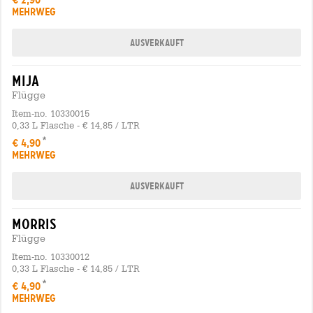
MEHRWEG
Ausverkauft
mija
Flügge
Item-no. 10330015
0,33 L Flasche - € 14,85 / LTR
€ 4,90
MEHRWEG
Ausverkauft
morris
Flügge
Item-no. 10330012
0,33 L Flasche - € 14,85 / LTR
€ 4,90
MEHRWEG