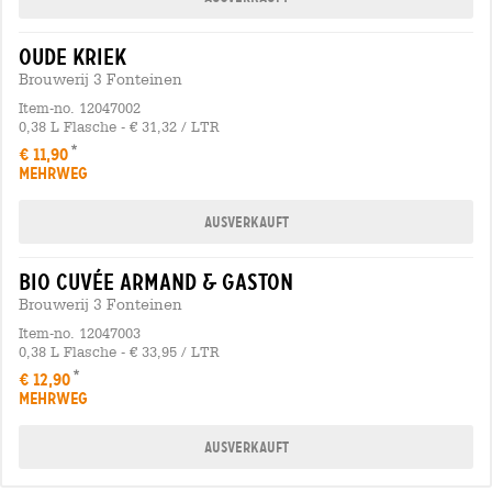
oude kriek
Brouwerij 3 Fonteinen
Item-no. 12047002
0,38 L Flasche - € 31,32 / LTR
€ 11,90
MEHRWEG
Ausverkauft
bio cuvée armand & gaston
Brouwerij 3 Fonteinen
Item-no. 12047003
0,38 L Flasche - € 33,95 / LTR
€ 12,90
MEHRWEG
Ausverkauft