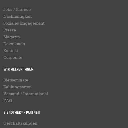
Jobs / Karriere
Nachhaltigkeit
Soziales Engagement
Presse
Magazin
Downloads
Kontakt
Corporate
Wir helfen Ihnen
Bierseminare
Zahlungsarten
Versand
/
International
FAQ
Bierothek
- Partner
®
Geschäftskunden