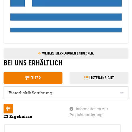
Weitere Bierregionen entdecken.
Bei uns erhältlich
Filter
Listenansicht
Informationen zur
Produktsortierung
23 Ergebnisse