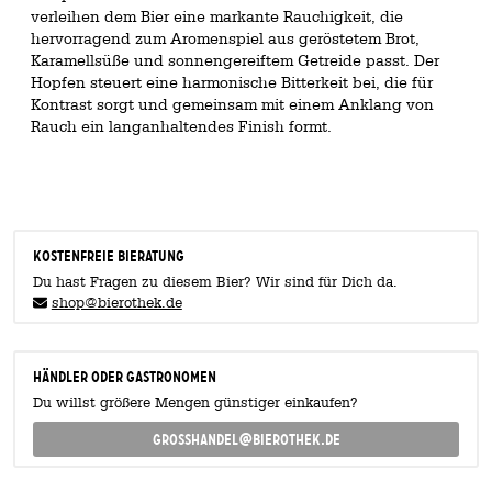
verleihen dem Bier eine markante Rauchigkeit, die
hervorragend zum Aromenspiel aus geröstetem Brot,
Karamellsüße und sonnengereiftem Getreide passt. Der
Hopfen steuert eine harmonische Bitterkeit bei, die für
Kontrast sorgt und gemeinsam mit einem Anklang von
Rauch ein langanhaltendes Finish formt.
KOSTENFREIE BIERATUNG
Du hast Fragen zu diesem Bier? Wir sind für Dich da.
shop@bierothek.de
Händler oder Gastronomen
Du willst größere Mengen günstiger einkaufen?
grosshandel@bierothek.de