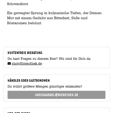
Schwarzbrot.
Ein gewagter Sprung in kulinarische Tiefen, der Deinen
Mut mit einem Gedicht aus Bitterkeit, Süße und
Röstaromen belohnt.
KOSTENFREIE BIERATUNG
Du hast Fragen zu diesem Bier? Wir sind für Dich da.
shop@bierothek.de
Händler oder Gastronomen
Du willst größere Mengen günstiger einkaufen?
grosshandel@bierothek.de