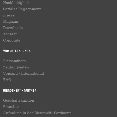
Nachhaltigkeit
Soziales Engagement
Presse
Magazin
Downloads
Kontakt
Corporate
Wir helfen Ihnen
Bierseminare
Zahlungsarten
Versand
/
International
FAQ
Bierothek
- Partner
®
Geschäftskunden
Franchise
Aufnahme in das Bierothek
-Sortiment
®