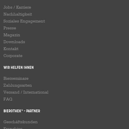
Jobs / Karriere
Nachhaltigkeit
Soziales Engagement
Presse
Magazin
Downloads
Kontakt
Corporate
Wir helfen Ihnen
Bierseminare
Zahlungsarten
Versand
/
International
FAQ
Bierothek
- Partner
®
Geschäftskunden
Franchise