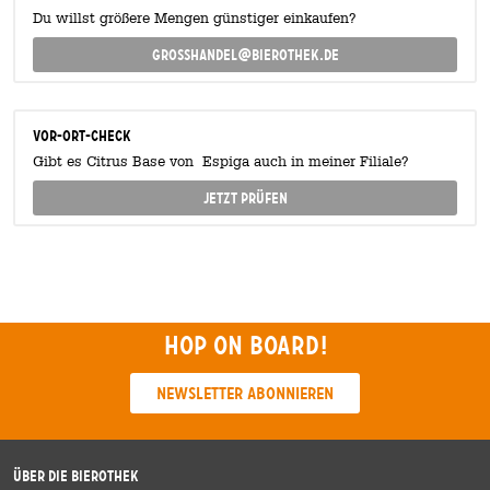
Du willst größere Mengen günstiger einkaufen?
grosshandel@bierothek.de
Vor-Ort-Check
Gibt es Citrus Base von Espiga auch in meiner Filiale?
Jetzt prüfen
Hop on board!
Newsletter abonnieren
Über die Bierothek