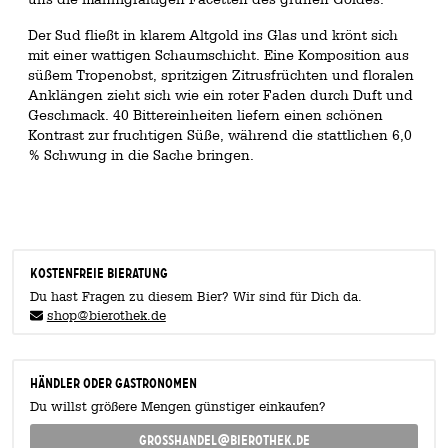
Der Sud fließt in klarem Altgold ins Glas und krönt sich
mit einer wattigen Schaumschicht. Eine Komposition aus
süßem Tropenobst, spritzigen Zitrusfrüchten und floralen
Anklängen zieht sich wie ein roter Faden durch Duft und
Geschmack. 40 Bittereinheiten liefern einen schönen
Kontrast zur fruchtigen Süße, während die stattlichen 6,0
% Schwung in die Sache bringen.
KOSTENFREIE BIERATUNG
Du hast Fragen zu diesem Bier? Wir sind für Dich da.
shop@bierothek.de
Händler oder Gastronomen
Du willst größere Mengen günstiger einkaufen?
grosshandel@bierothek.de