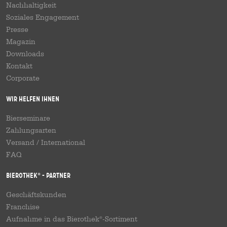
Nachhaltigkeit
Soziales Engagement
Presse
Magazin
Downloads
Kontakt
Corporate
Wir helfen Ihnen
Bierseminare
Zahlungsarten
Versand
/
International
FAQ
Bierothek
- Partner
®
Geschäftskunden
Franchise
Aufnahme in das Bierothek
-Sortiment
®