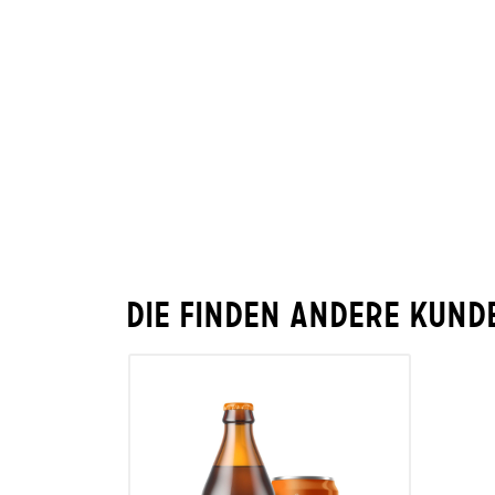
Die finden andere Kund