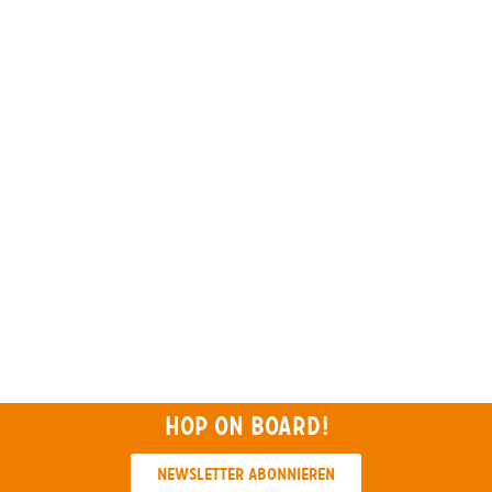
Hop on board!
Newsletter abonnieren