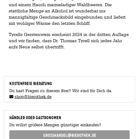
und einem Hauch marmeladiger Waldbeeren. Die
stattliche Menge an Alkohol ist wunderbar ins
mannigfaltige Geschmacksbild eingebunden und liefert
mit wohliger Wärme den letzten Schliff.
Tyrells Gerstenwein erscheint 2024 in der dritten Auflage
und wir finden, dass Dr. Thomas Tyrell sich jedes Jahr
aufs Neue selbst übertrifft.
KOSTENFREIE BIERATUNG
Du hast Fragen zu diesem Bier? Wir sind für Dich da.
shop@bierothek.de
Händler oder Gastronomen
Du willst größere Mengen günstiger einkaufen?
grosshandel@bierothek.de