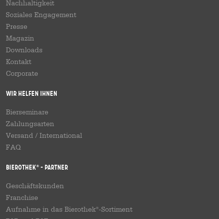
Nachhaltigkeit
Soziales Engagement
Presse
Magazin
Downloads
Kontakt
Corporate
Wir helfen Ihnen
Bierseminare
Zahlungsarten
Versand
/
International
FAQ
Bierothek
- Partner
®
Geschäftskunden
Franchise
Aufnahme in das Bierothek
-Sortiment
®