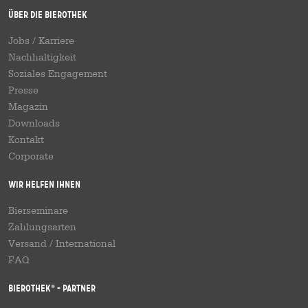
Über die Bierothek
Jobs / Karriere
Nachhaltigkeit
Soziales Engagement
Presse
Magazin
Downloads
Kontakt
Corporate
Wir helfen Ihnen
Bierseminare
Zahlungsarten
Versand
/
International
FAQ
Bierothek
- Partner
®