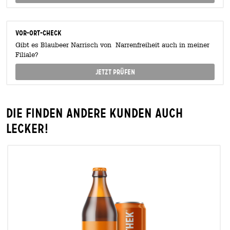
Vor-Ort-Check
Gibt es Blaubeer Narrisch von Narrenfreiheit auch in meiner
Filiale?
Jetzt prüfen
Die finden andere Kunden auch
lecker!