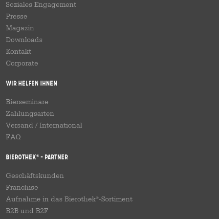
Soziales Engagement
Presse
Magazin
Downloads
Kontakt
Corporate
Wir helfen Ihnen
Bierseminare
Zahlungsarten
Versand
/
International
FAQ
Bierothek
- Partner
®
Geschäftskunden
Franchise
Aufnahme in das Bierothek
-Sortiment
®
B2B und B2F