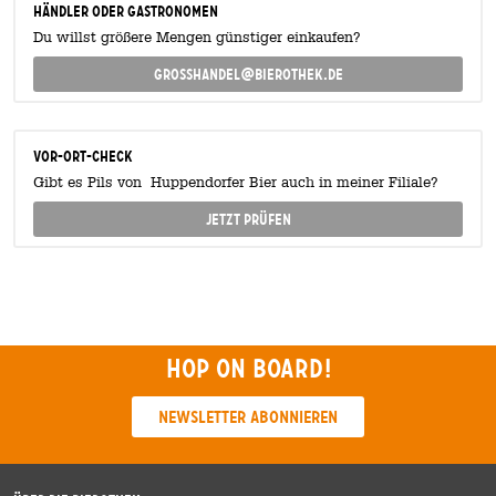
Händler oder Gastronomen
Du willst größere Mengen günstiger einkaufen?
grosshandel@bierothek.de
Vor-Ort-Check
Gibt es Pils von Huppendorfer Bier auch in meiner Filiale?
Jetzt prüfen
Hop on board!
Newsletter abonnieren