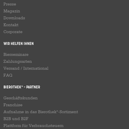
Presse
Magazin
Downloads
Kontakt
Corporate
Wir helfen Ihnen
Bierseminare
Zahlungsarten
Versand
/
International
FAQ
Bierothek
- Partner
®
Geschäftskunden
Franchise
Aufnahme in das Bierothek
-Sortiment
®
B2B und B2F
Plattform für Verbrauchsteuern