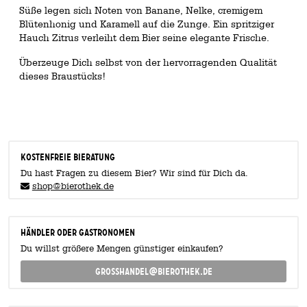
Süße legen sich Noten von Banane, Nelke, cremigem
Blütenhonig und Karamell auf die Zunge. Ein spritziger
Hauch Zitrus verleiht dem Bier seine elegante Frische.
Überzeuge Dich selbst von der hervorragenden Qualität
dieses Braustücks!
KOSTENFREIE BIERATUNG
Du hast Fragen zu diesem Bier? Wir sind für Dich da.
shop@bierothek.de
Händler oder Gastronomen
Du willst größere Mengen günstiger einkaufen?
grosshandel@bierothek.de