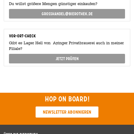
Du willst größere Mengen günstiger einkaufen?
grosshandel@bierothek.de
Vor-Ort-Check
Gibt es Lager Hell von Ayinger Privatbrauerei auch in meiner
Filiale?
Jetzt prüfen
Hop on board!
Newsletter abonnieren